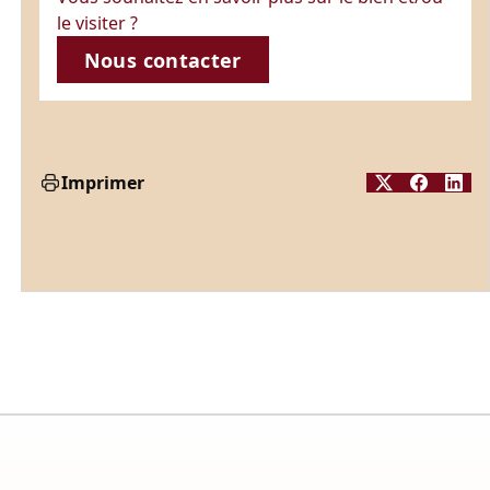
le visiter ?
Nous contacter
Imprimer