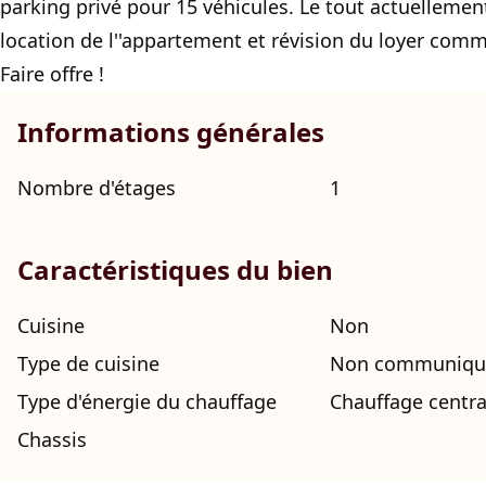
parking privé pour 15 véhicules. Le tout actuellement
location de l''appartement et révision du loyer comme
Faire offre !
Informations générales
Nombre d'étages
1
Caractéristiques du bien
Cuisine
Non
Type de cuisine
Non communiqu
Type d'énergie du chauffage
Chauffage centra
Chassis