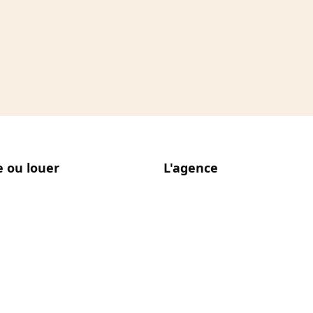
 ou louer
L'agence