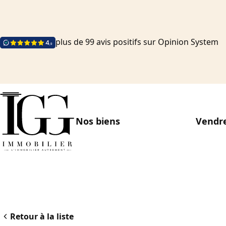
plus de 99 avis positifs sur Opinion System
Nos biens
Vendre
Retour à la liste