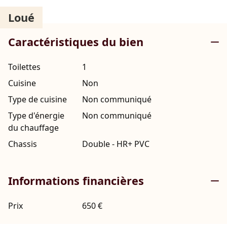
Loué
Caractéristiques du bien
Toilettes
1
Cuisine
Non
Type de cuisine
Non communiqué
Type d'énergie
Non communiqué
du chauffage
Chassis
Double - HR+ PVC
Informations financières
Prix
650 €