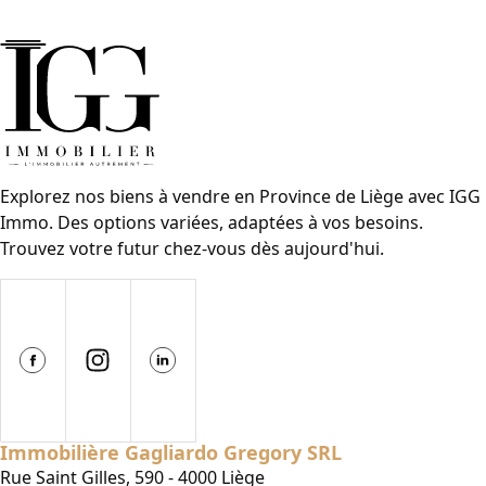
Explorez nos biens à vendre en Province de Liège avec IGG
Immo. Des options variées, adaptées à vos besoins.
Trouvez votre futur chez-vous dès aujourd'hui.
Immobilière Gagliardo Gregory SRL
Rue Saint Gilles, 590 - 4000 Liège