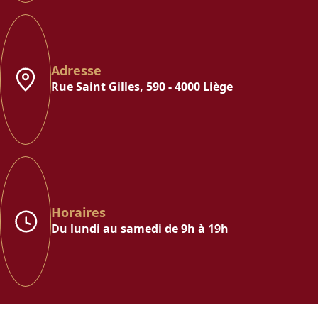
Adresse
Rue Saint Gilles, 590 - 4000 Liège
Horaires
Du lundi au samedi de 9h à 19h