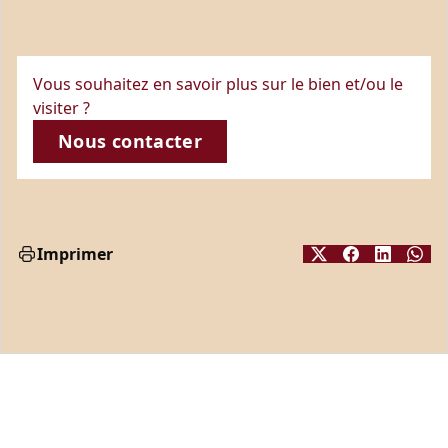
Vous souhaitez en savoir plus sur le bien et/ou le
visiter ?
Nous contacter
Imprimer