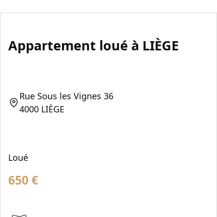
Appartement loué à LIÈGE
Rue Sous les Vignes 36
4000 LIÈGE
Loué
650
€