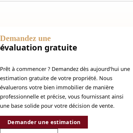
Demandez une
évaluation gratuite
Prêt à commencer ? Demandez dès aujourd'hui une
estimation gratuite de votre propriété. Nous
évaluerons votre bien immobilier de manière
professionnelle et précise, vous fournissant ainsi
une base solide pour votre décision de vente.
Demander une estimation