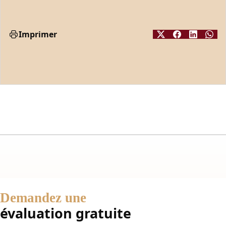
Imprimer
Demandez une
évaluation gratuite