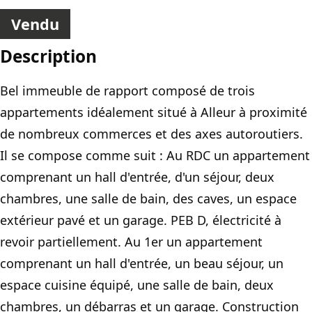
Vendu
Description
Bel immeuble de rapport composé de trois
appartements idéalement situé à Alleur à proximité
de nombreux commerces et des axes autoroutiers.
Il se compose comme suit : Au RDC un appartement
comprenant un hall d'entrée, d'un séjour, deux
chambres, une salle de bain, des caves, un espace
extérieur pavé et un garage. PEB D, électricité à
revoir partiellement. Au 1er un appartement
comprenant un hall d'entrée, un beau séjour, un
espace cuisine équipé, une salle de bain, deux
chambres, un débarras et un garage. Construction