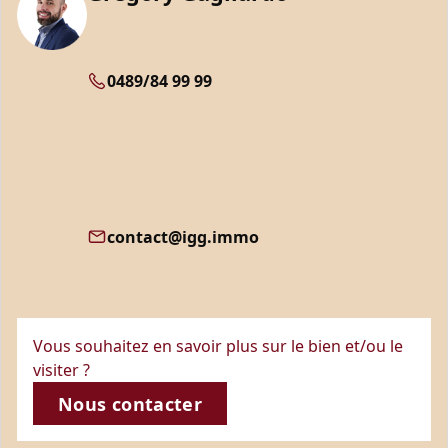
0489/84 99 99
contact@igg.immo
Vous souhaitez en savoir plus sur le bien et/ou le
visiter ?
Nous contacter