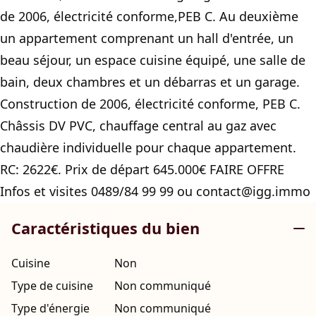
de 2006, électricité conforme,PEB C. Au deuxième
un appartement comprenant un hall d'entrée, un
beau séjour, un espace cuisine équipé, une salle de
bain, deux chambres et un débarras et un garage.
Construction de 2006, électricité conforme, PEB C.
Châssis DV PVC, chauffage central au gaz avec
chaudière individuelle pour chaque appartement.
RC: 2622€. Prix de départ 645.000€ FAIRE OFFRE
Infos et visites 0489/84 99 99 ou contact@igg.immo
Caractéristiques du bien
Cuisine
Non
Type de cuisine
Non communiqué
Type d'énergie
Non communiqué