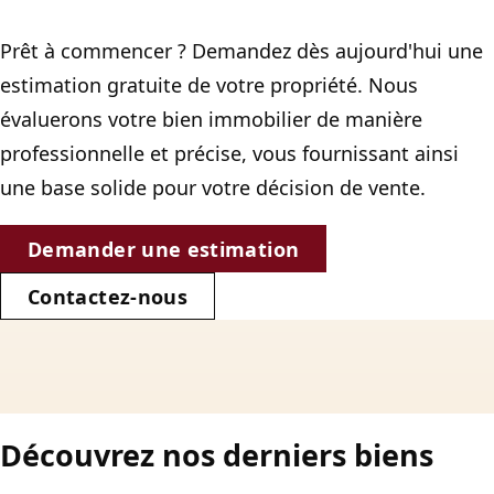
Prêt à commencer ? Demandez dès aujourd'hui une
estimation gratuite de votre propriété. Nous
évaluerons votre bien immobilier de manière
professionnelle et précise, vous fournissant ainsi
une base solide pour votre décision de vente.
Demander une estimation
Contactez-nous
Découvrez nos derniers biens