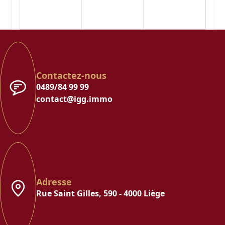
Contactez-nous
0489/84 99 99
contact@igg.immo
Adresse
Rue Saint Gilles, 590 - 4000 Liège