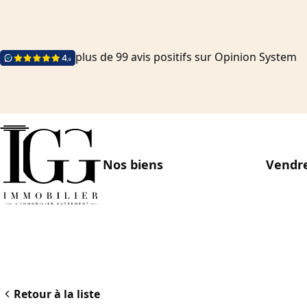
plus de 99 avis positifs sur Opinion System
Nos biens
Vendre
Retour à la liste