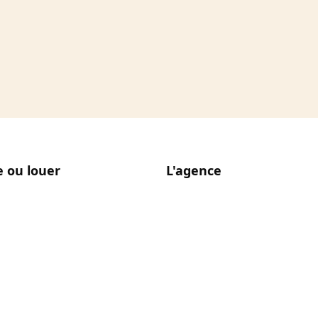
 ou louer
L'agence