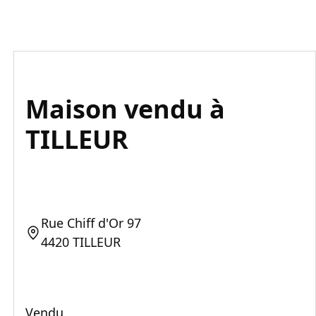
Maison vendu à
TILLEUR
Rue Chiff d'Or 97
4420 TILLEUR
Vendu