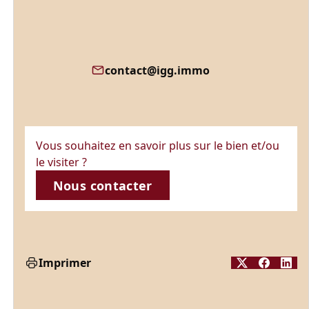
contact@igg.immo
Vous souhaitez en savoir plus sur le bien et/ou
le visiter ?
Nous contacter
Imprimer