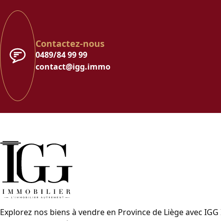
Contactez-nous
0489/84 99 99
contact@igg.immo
Explorez nos biens à vendre en Province de Liège avec IGG