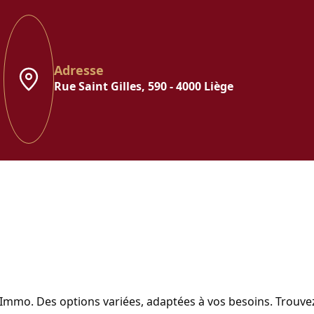
Adresse
Rue Saint Gilles, 590 - 4000 Liège
 Immo. Des options variées, adaptées à vos besoins. Trouve