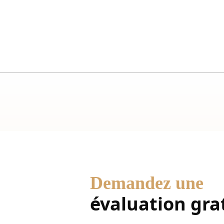
Demandez une
évaluation gra