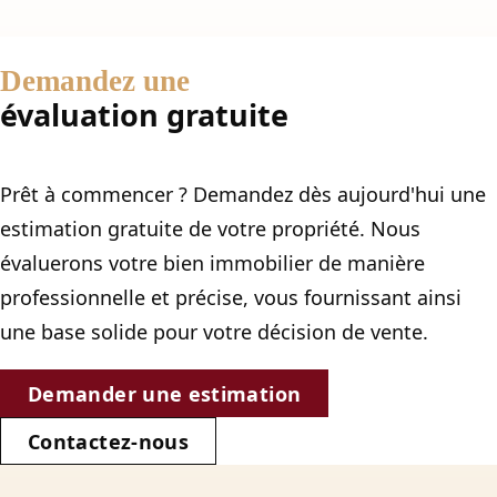
Demandez une
évaluation gratuite
Prêt à commencer ? Demandez dès aujourd'hui une
estimation gratuite de votre propriété. Nous
évaluerons votre bien immobilier de manière
professionnelle et précise, vous fournissant ainsi
une base solide pour votre décision de vente.
Demander une estimation
Contactez-nous