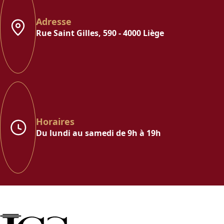
Adresse
Rue Saint Gilles, 590 - 4000 Liège
Horaires
Du lundi au samedi de 9h à 19h