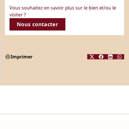
Vous souhaitez en savoir plus sur le bien et/ou le
visiter ?
Nous contacter
Imprimer