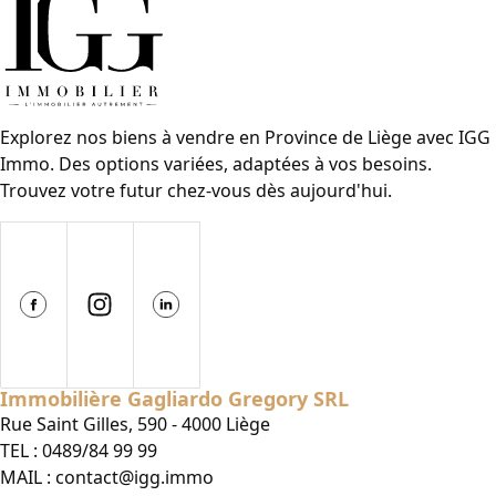
Explorez nos biens à vendre en Province de Liège avec IGG
Immo. Des options variées, adaptées à vos besoins.
Trouvez votre futur chez-vous dès aujourd'hui.
Immobilière Gagliardo Gregory SRL
Rue Saint Gilles, 590 - 4000 Liège
TEL :
0489/84 99 99
MAIL :
contact@igg.immo