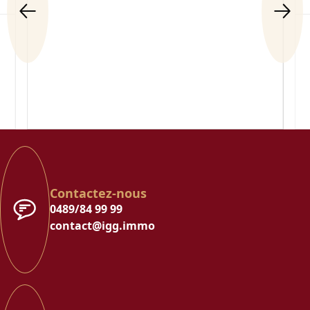
Contactez-nous
0489/84 99 99
contact@igg.immo