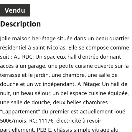
Vendu
Description
Jolie maison bel-étage située dans un beau quartier
résidentiel à Saint-Nicolas. Elle se compose comme
suit : Au RDC: Un spacieux hall d'entrée donnant
accès à un garage, une petite cuisine ouverte sur la
terrasse et le jardin, une chambre, une salle de
douche et un wc indépendant. A l'étage: Un hall de
nuit, un beau séjour, un bel espace cuisine équipée,
une salle de douche, deux belles chambres.
"L'appartement" du premier est actuellement loué
500€/mois. RC: 1117€, électricité à revoir
partiellement, PEB E, châssis simple vitrage alu,