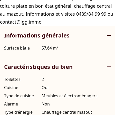
toiture plate en bon état général, chauffage central
au mazout. Informations et visites 0489/84 99 99 ou
contact@igg.immo
Informations générales
Surface bâtie
57,64 m²
Caractéristiques du bien
Toilettes
2
Cuisine
Oui
Type de cuisine
Meubles et électroménagers
Alarme
Non
Type d'énergie
Chauffage central mazout