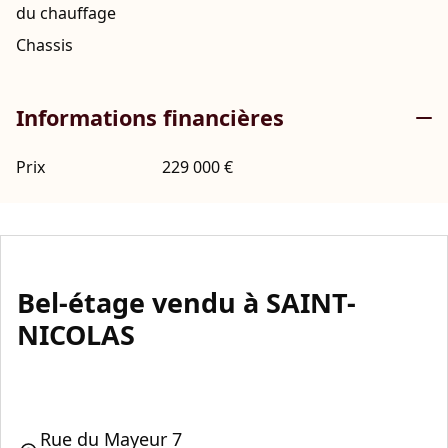
du chauffage
Chassis
Informations financières
Prix
229 000 €
Bel-étage vendu à SAINT-
NICOLAS
Rue du Mayeur 7