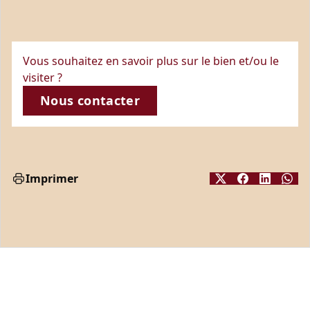
Vous souhaitez en savoir plus sur le bien et/ou le
visiter ?
Nous contacter
Imprimer