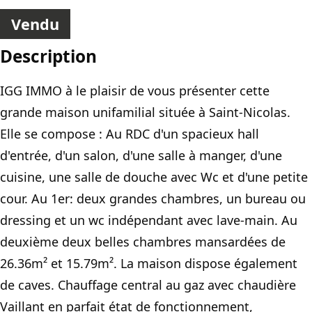
Vendu
Description
IGG IMMO à le plaisir de vous présenter cette
grande maison unifamilial située à Saint-Nicolas.
Elle se compose : Au RDC d'un spacieux hall
d'entrée, d'un salon, d'une salle à manger, d'une
cuisine, une salle de douche avec Wc et d'une petite
cour. Au 1er: deux grandes chambres, un bureau ou
dressing et un wc indépendant avec lave-main. Au
deuxième deux belles chambres mansardées de
26.36m² et 15.79m². La maison dispose également
de caves. Chauffage central au gaz avec chaudière
Vaillant en parfait état de fonctionnement,