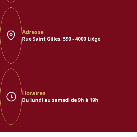
Adresse
Rue Saint Gilles, 590 - 4000 Liège
Horaires
Du lundi au samedi de 9h à 19h