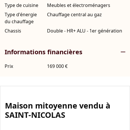
Type de cuisine
Meubles et électroménagers
Type d'énergie
Chauffage central au gaz
du chauffage
Chassis
Double - HR+ ALU - 1er génération
Informations financières
Prix
169 000 €
Maison mitoyenne vendu à
SAINT-NICOLAS