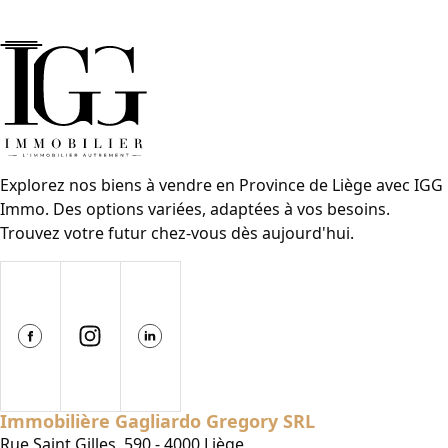
Explorez nos biens à vendre en Province de Liège avec IGG
Immo. Des options variées, adaptées à vos besoins.
Trouvez votre futur chez-vous dès aujourd'hui.
Immobilière Gagliardo Gregory SRL
Rue Saint Gilles, 590 - 4000 Liège