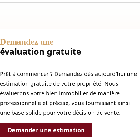
Demandez une
évaluation gratuite
Prêt à commencer ? Demandez dès aujourd'hui une
estimation gratuite de votre propriété. Nous
évaluerons votre bien immobilier de manière
professionnelle et précise, vous fournissant ainsi
une base solide pour votre décision de vente.
Demander une estimation