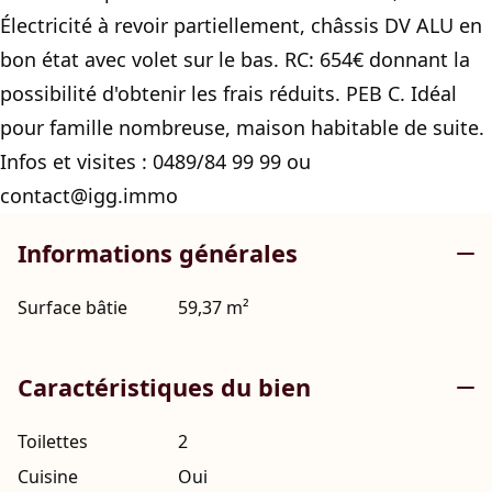
Électricité à revoir partiellement, châssis DV ALU en
bon état avec volet sur le bas. RC: 654€ donnant la
possibilité d'obtenir les frais réduits. PEB C. Idéal
pour famille nombreuse, maison habitable de suite.
Infos et visites : 0489/84 99 99 ou
contact@igg.immo
Informations générales
Surface bâtie
59,37 m²
Caractéristiques du bien
Toilettes
2
Cuisine
Oui