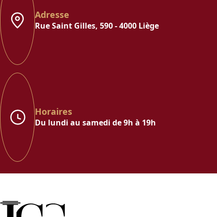
Adresse
Rue Saint Gilles, 590 - 4000 Liège
Horaires
Du lundi au samedi de 9h à 19h