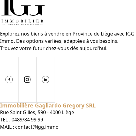
Explorez nos biens à vendre en Province de Liège avec IGG
Immo. Des options variées, adaptées à vos besoins.
Trouvez votre futur chez-vous dès aujourd'hui.
Immobilière Gagliardo Gregory SRL
Rue Saint Gilles, 590 - 4000 Liège
TEL :
0489/84 99 99
MAIL :
contact@igg.immo