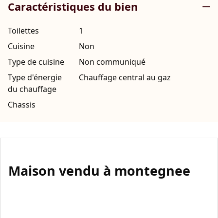
Caractéristiques du bien
Toilettes
1
Cuisine
Non
Type de cuisine
Non communiqué
Type d'énergie
Chauffage central au gaz
du chauffage
Chassis
Maison vendu à montegnee