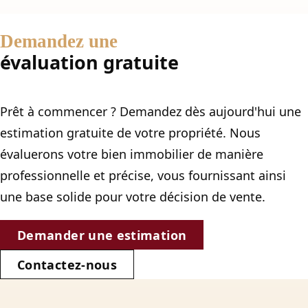
Demandez une
évaluation gratuite
Prêt à commencer ? Demandez dès aujourd'hui une
estimation gratuite de votre propriété. Nous
évaluerons votre bien immobilier de manière
professionnelle et précise, vous fournissant ainsi
une base solide pour votre décision de vente.
Demander une estimation
Contactez-nous