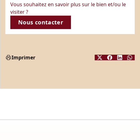
Vous souhaitez en savoir plus sur le bien et/ou le
visiter ?
Nous contacter
Imprimer