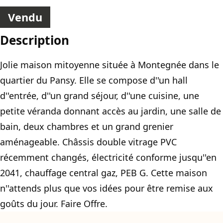
Vendu
Description
Jolie maison mitoyenne située à Montegnée dans le
quartier du Pansy. Elle se compose d''un hall
d''entrée, d''un grand séjour, d''une cuisine, une
petite véranda donnant accès au jardin, une salle de
bain, deux chambres et un grand grenier
aménageable. Châssis double vitrage PVC
récemment changés, électricité conforme jusqu''en
2041, chauffage central gaz, PEB G. Cette maison
n''attends plus que vos idées pour être remise aux
goûts du jour. Faire Offre.