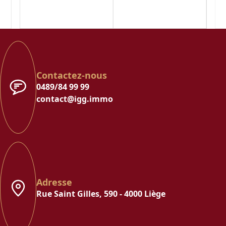
Contactez-nous
0489/84 99 99
contact@igg.immo
Adresse
Rue Saint Gilles, 590 - 4000 Liège