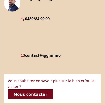
0489/84 99 99
contact@igg.immo
Vous souhaitez en savoir plus sur le bien et/ou le
visiter ?
Nous contacter