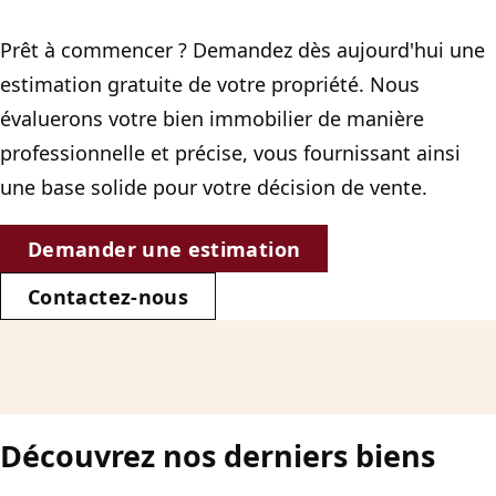
Prêt à commencer ? Demandez dès aujourd'hui une
estimation gratuite de votre propriété. Nous
évaluerons votre bien immobilier de manière
professionnelle et précise, vous fournissant ainsi
une base solide pour votre décision de vente.
Demander une estimation
Contactez-nous
Découvrez nos derniers biens