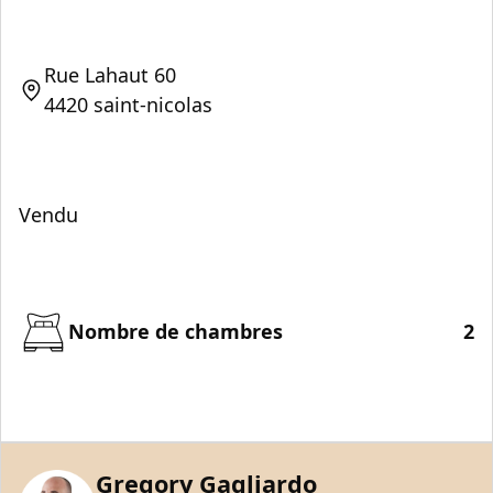
Rue Lahaut 60
4420 saint-nicolas
Vendu
Nombre de chambres
2
Gregory Gagliardo