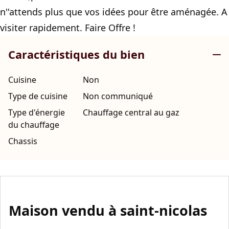
n''attends plus que vos idées pour être aménagée. A
visiter rapidement. Faire Offre !
Caractéristiques du bien
Cuisine
Non
Type de cuisine
Non communiqué
Type d'énergie
Chauffage central au gaz
du chauffage
Chassis
Maison vendu à saint-nicolas