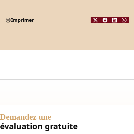
Imprimer
Demandez une
évaluation gratuite