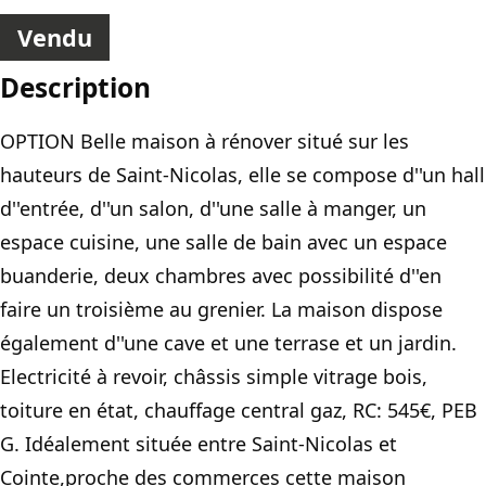
Vendu
Description
OPTION Belle maison à rénover situé sur les
hauteurs de Saint-Nicolas, elle se compose d''un hall
d''entrée, d''un salon, d''une salle à manger, un
espace cuisine, une salle de bain avec un espace
buanderie, deux chambres avec possibilité d''en
faire un troisième au grenier. La maison dispose
également d''une cave et une terrase et un jardin.
Electricité à revoir, châssis simple vitrage bois,
toiture en état, chauffage central gaz, RC: 545€, PEB
G. Idéalement située entre Saint-Nicolas et
Cointe,proche des commerces cette maison