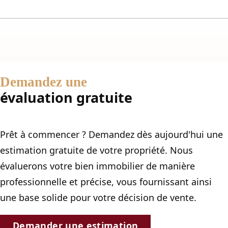
Demandez une
évaluation gratuite
Prêt à commencer ? Demandez dès aujourd'hui une
estimation gratuite de votre propriété. Nous
évaluerons votre bien immobilier de manière
professionnelle et précise, vous fournissant ainsi
une base solide pour votre décision de vente.
Demander une estimation