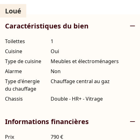
Loué
Caractéristiques du bien
Toilettes
1
Cuisine
Oui
Type de cuisine
Meubles et électroménagers
Alarme
Non
Type d'énergie
Chauffage central au gaz
du chauffage
Chassis
Double - HR+ - Vitrage
Informations financières
Prix
790 €