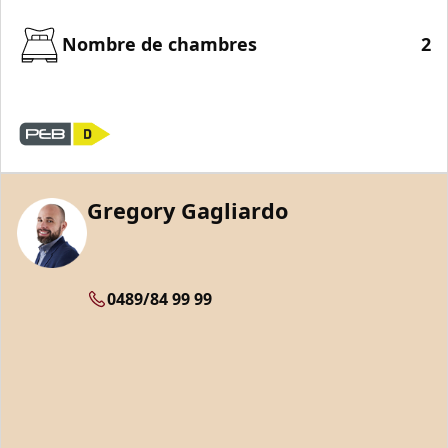
Nombre de chambres
2
Gregory Gagliardo
0489/84 99 99