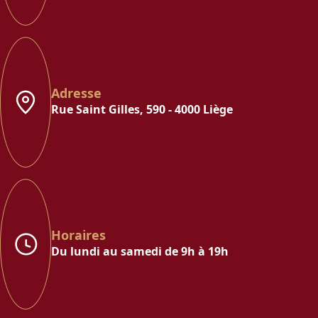
Adresse
Rue Saint Gilles, 590 - 4000 Liège
Horaires
Du lundi au samedi de 9h à 19h