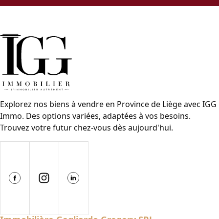
Explorez nos biens à vendre en Province de Liège avec IGG
Immo. Des options variées, adaptées à vos besoins.
Trouvez votre futur chez-vous dès aujourd'hui.