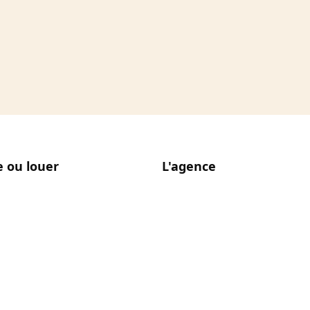
 ou louer
L'agence