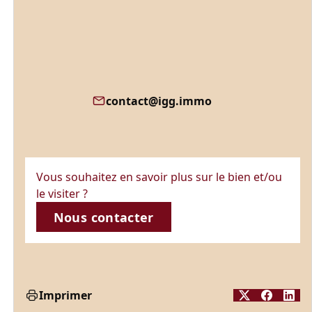
contact@igg.immo
Vous souhaitez en savoir plus sur le bien et/ou
le visiter ?
Nous contacter
Imprimer