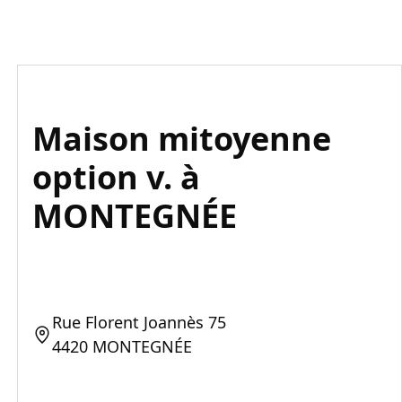
Maison mitoyenne
option v. à
MONTEGNÉE
Rue Florent Joannès 75
4420 MONTEGNÉE