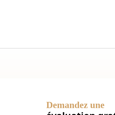
Demandez une