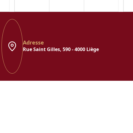
Adresse
Rue Saint Gilles, 590 - 4000 Liège