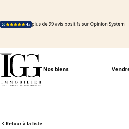
plus de 99 avis positifs sur Opinion System
Nos biens
Vendre
Retour à la liste