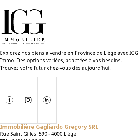
Explorez nos biens à vendre en Province de Liège avec IGG
Immo. Des options variées, adaptées à vos besoins.
Trouvez votre futur chez-vous dès aujourd'hui.
Immobilière Gagliardo Gregory SRL
Rue Saint Gilles, 590 - 4000 Liège