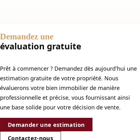
Demandez une
évaluation gratuite
Prêt à commencer ? Demandez dès aujourd'hui une
estimation gratuite de votre propriété. Nous
évaluerons votre bien immobilier de manière
professionnelle et précise, vous fournissant ainsi
une base solide pour votre décision de vente.
Demander une estimation
Contactez-nous