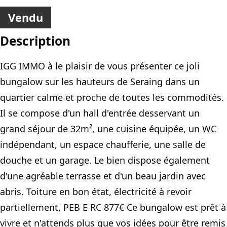
Vendu
Description
IGG IMMO à le plaisir de vous présenter ce joli
bungalow sur les hauteurs de Seraing dans un
quartier calme et proche de toutes les commodités.
Il se compose d'un hall d'entrée desservant un
grand séjour de 32m², une cuisine équipée, un WC
indépendant, un espace chaufferie, une salle de
douche et un garage. Le bien dispose également
d'une agréable terrasse et d'un beau jardin avec
abris. Toiture en bon état, électricité à revoir
partiellement, PEB E RC 877€ Ce bungalow est prêt à
vivre et n'attends plus que vos idées pour être remis