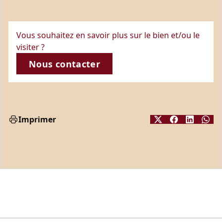
Vous souhaitez en savoir plus sur le bien et/ou le
visiter ?
Nous contacter
Imprimer