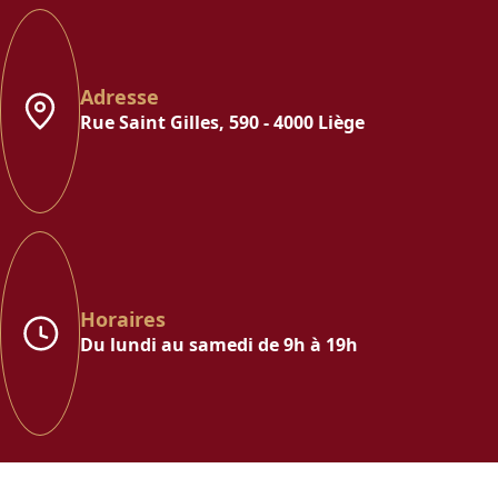
Adresse
Rue Saint Gilles, 590 - 4000 Liège
Horaires
Du lundi au samedi de 9h à 19h