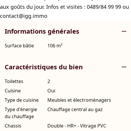
aux goûts du jour. Infos et visites : 0489/84 99 99 ou
contact@igg.immo
Informations générales
Surface bâtie
106 m²
Caractéristiques du bien
Toilettes
2
Cuisine
Oui
Type de cuisine
Meubles et électroménagers
Type d'énergie
Chauffage central au gaz
du chauffage
Chassis
Double - HR+ - Vitrage PVC